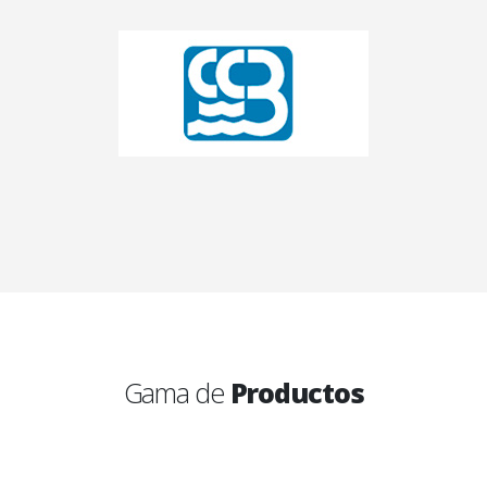
Gama de
Productos