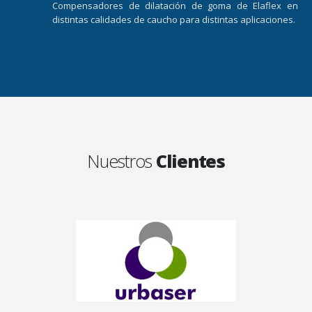
Compensadores de dilatación de goma de Elaflex en
distintas calidades de caucho para distintas aplicaciones.
Nuestros
Clientes