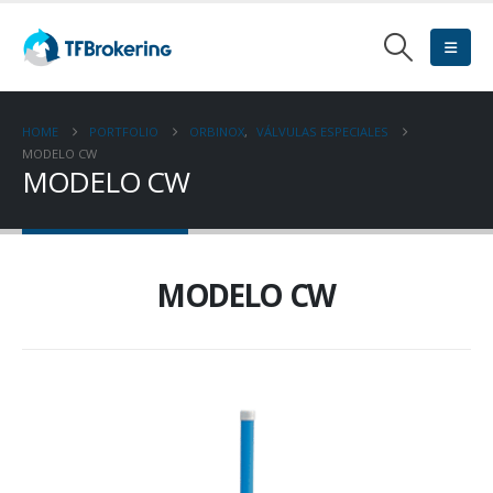
Cupones bingo.
Giros Gratis Por Registro Sin Depósito 2026 Juega Y Gana
: Eso
significa que no solo tendrá nuestra selección de casinos mejor
calificados para elegir, sino que también estará bien equipado para
evaluar la velocidad de pago probable de cualquier nuevo casino en
HOME
PORTFOLIO
ORBINOX
,
VÁLVULAS ESPECIALES
línea que observe en el futuro.
MODELO CW
MODELO CW
Bingo App 2026 Juega Desde Tu Móvil
- Cuando se trata del Día de
San Valentín, el 27 por ciento de los consumidores planea comprar
regalos para sus perros, según la Federación Nacional de Minoristas
(NRF).
Bono Tragaperras Online 2026 Reclama Tu Bono Ahora
: Si quieres
ver a Ryan Reynolds antes de Deadpool, esta es una película que
MODELO CW
tiene una excelente actuación..
Ruletas jugar.
Tragaperras Piratas 2026 Mejores Juegos Y Bonos
Los giros gratis para un depósito a menudo son ventajosos, ya que los
casinos tienden a dar lotes mucho más grandes.
Tragaperra Online Dinero Real 2026 Juega Y Gana Dinero Real