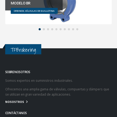
MODELO BR
ORBINOX, VÁLVULAS DE GUILLOTINA
TFBrokering
SOBRE NOSOTROS
Somos expertos en suministros industriales.
Ofrecemos una amplia gama de válvulas, compuertas y dámpers que
se utilizan en gran variedad de aplicaciones.
NOSOSTROS
CONTÁCTANOS