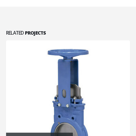
RELATED
PROJECTS